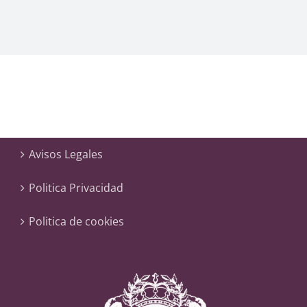
Avisos Legales
Politica Privacidad
Politica de cookies