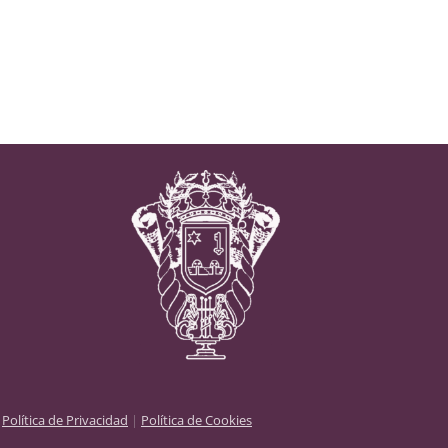
|
Política de Privacidad
|
Política de Cookies