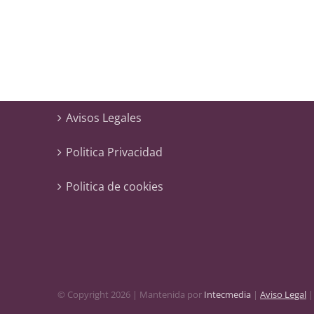
Avisos Legales
Politica Privacidad
Politica de cookies
© Copyright 2026 | Mantenida por
Intecmedia
|
Aviso Legal