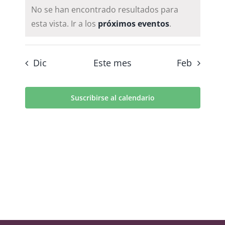
No se han encontrado resultados para
esta vista. Ir a los
próximos eventos
.
Dic
Este mes
Feb
Suscribirse al calendario