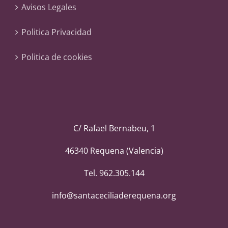
Avisos Legales
Politica Privacidad
Politica de cookies
C/ Rafael Bernabeu, 1
46340 Requena (Valencia)
Tel. 962.305.144
info@santaceciliaderequena.org